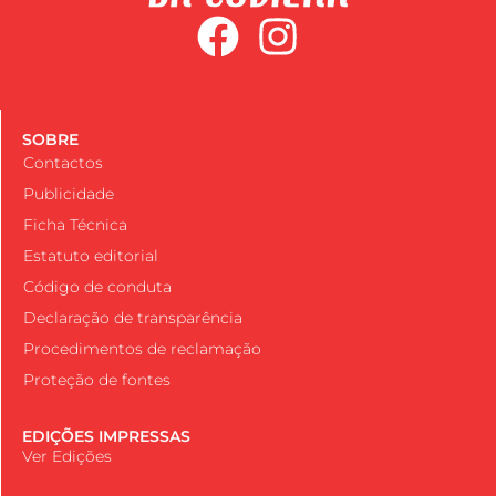
SOBRE
Contactos
Publicidade
Ficha Técnica
Estatuto editorial
Código de conduta
Declaração de transparência
Procedimentos de reclamação
Proteção de fontes
EDIÇÕES IMPRESSAS
Ver Edições