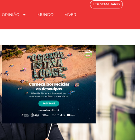
LER SEMANÁRIO
OPINIÃO
MUNDO
VIVER