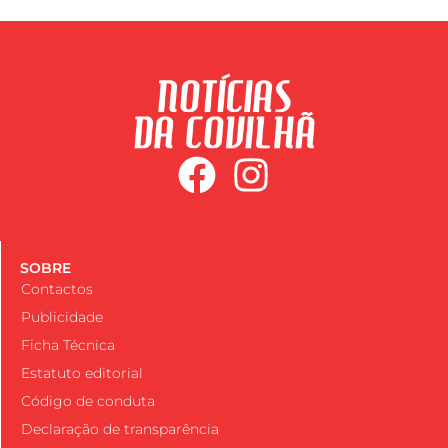
SOBRE
Contactos
Publicidade
Ficha Técnica
Estatuto editorial
Código de conduta
Declaração de transparência