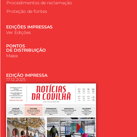
Procedimentos de reclamação
Proteção de fontes
EDIÇÕES IMPRESSAS
Ver Edições
PONTOS
DE DISTRIBUIÇÃO
Mapa
EDIÇÃO IMPRESSA
17.12.2025