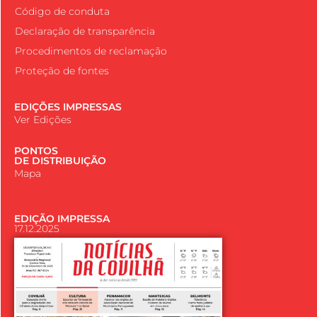
Código de conduta
Declaração de transparência
Procedimentos de reclamação
Proteção de fontes
EDIÇÕES IMPRESSAS
Ver Edições
PONTOS
DE DISTRIBUIÇÃO
Mapa
EDIÇÃO IMPRESSA
17.12.2025