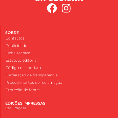
SOBRE
Contactos
Publicidade
Ficha Técnica
Estatuto editorial
Código de conduta
Declaração de transparência
Procedimentos de reclamação
Proteção de fontes
EDIÇÕES IMPRESSAS
Ver Edições