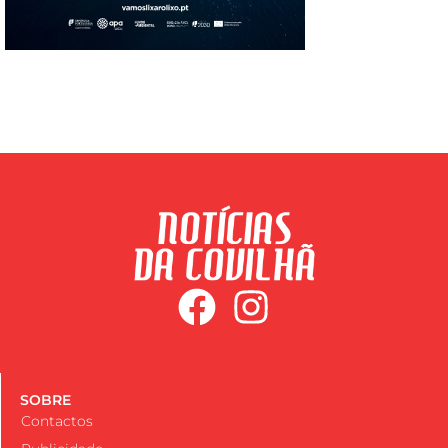
SOBRE
Contactos