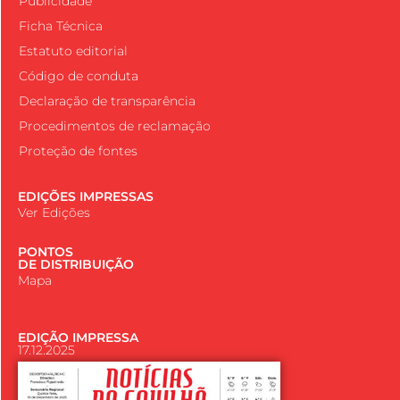
Publicidade
Ficha Técnica
Estatuto editorial
Código de conduta
Declaração de transparência
Procedimentos de reclamação
Proteção de fontes
EDIÇÕES IMPRESSAS
Ver Edições
PONTOS
DE DISTRIBUIÇÃO
Mapa
EDIÇÃO IMPRESSA
17.12.2025