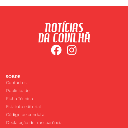
SOBRE
Contactos
Publicidade
Ficha Técnica
Estatuto editorial
Código de conduta
Declaração de transparência