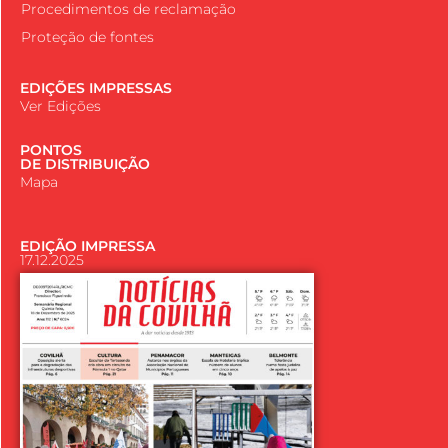
Procedimentos de reclamação
Proteção de fontes
EDIÇÕES IMPRESSAS
Ver Edições
PONTOS
DE DISTRIBUIÇÃO
Mapa
EDIÇÃO IMPRESSA
17.12.2025