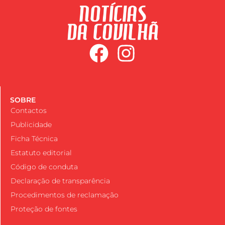
SOBRE
Contactos
Publicidade
Ficha Técnica
Estatuto editorial
Código de conduta
Declaração de transparência
Procedimentos de reclamação
Proteção de fontes