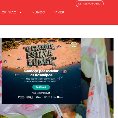
LER SEMANÁRIO
OPINIÃO
MUNDO
VIVER