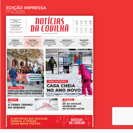
EDIÇÃO IMPRESSA
17.12.2025