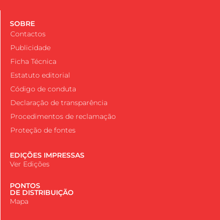
SOBRE
Contactos
Publicidade
Ficha Técnica
Estatuto editorial
Código de conduta
Declaração de transparência
Procedimentos de reclamação
Proteção de fontes
EDIÇÕES IMPRESSAS
Ver Edições
PONTOS
DE DISTRIBUIÇÃO
Mapa