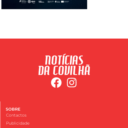
SOBRE
Contactos
Publicidade