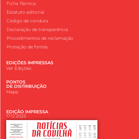
Ficha Técnica
Estatuto editorial
Código de conduta
Declaração de transparência
Procedimentos de reclamação
Proteção de fontes
EDIÇÕES IMPRESSAS
Ver Edições
PONTOS
DE DISTRIBUIÇÃO
Mapa
EDIÇÃO IMPRESSA
17.12.2025