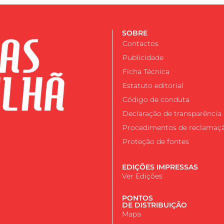
SOBRE
Contactos
Publicidade
Ficha Técnica
Estatuto editorial
Código de conduta
Declaração de transparência
Procedimentos de reclamaç
Proteção de fontes
EDIÇÕES IMPRESSAS
Ver Edições
PONTOS
DE DISTRIBUIÇÃO
Mapa