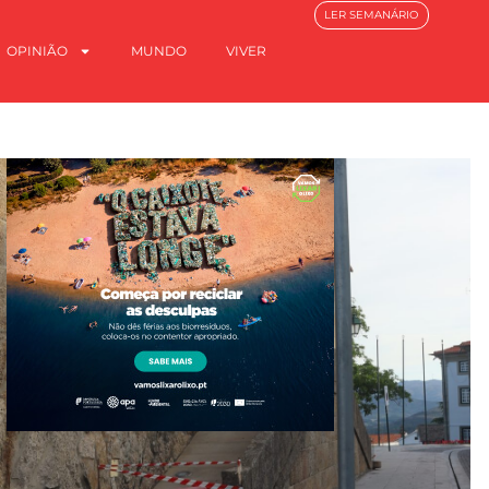
LER SEMANÁRIO
OPINIÃO
MUNDO
VIVER