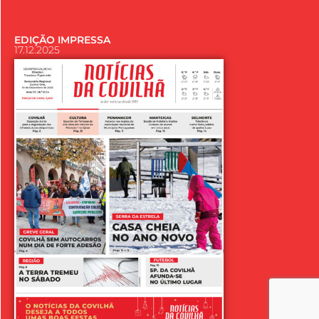
EDIÇÃO IMPRESSA
17.12.2025