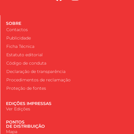
SOBRE
Contactos
Publicidade
Ficha Técnica
Estatuto editorial
Código de conduta
Declaração de transparência
Procedimentos de reclamação
Proteção de fontes
EDIÇÕES IMPRESSAS
Ver Edições
PONTOS
DE DISTRIBUIÇÃO
Mapa