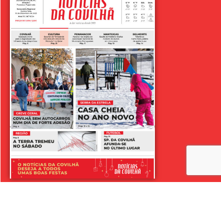
LER SEMANÁRIO