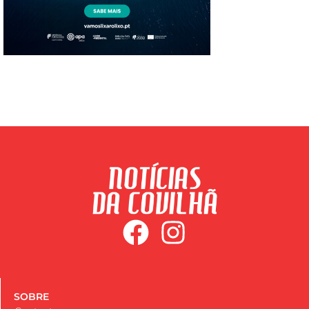
SOBRE