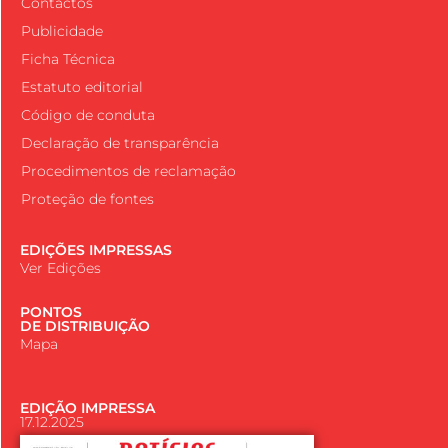
Contactos
Publicidade
Ficha Técnica
Estatuto editorial
Código de conduta
Declaração de transparência
Procedimentos de reclamação
Proteção de fontes
EDIÇÕES IMPRESSAS
Ver Edições
PONTOS
DE DISTRIBUIÇÃO
Mapa
EDIÇÃO IMPRESSA
17.12.2025