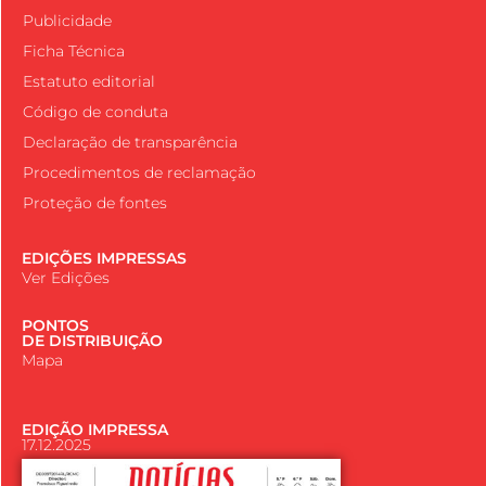
Publicidade
Ficha Técnica
Estatuto editorial
Código de conduta
Declaração de transparência
Procedimentos de reclamação
Proteção de fontes
EDIÇÕES IMPRESSAS
Ver Edições
PONTOS
DE DISTRIBUIÇÃO
Mapa
EDIÇÃO IMPRESSA
17.12.2025