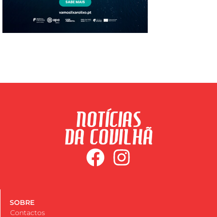
SOBRE
Contactos