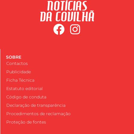
SOBRE
Contactos
Publicidade
Ficha Técnica
Estatuto editorial
Código de conduta
Declaração de transparência
Procedimentos de reclamação
Proteção de fontes