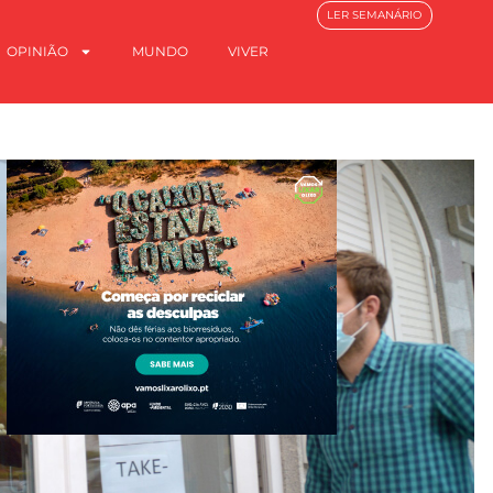
LER SEMANÁRIO
OPINIÃO
MUNDO
VIVER