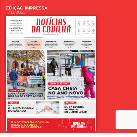
EDIÇÃO IMPRESSA
17.12.2025