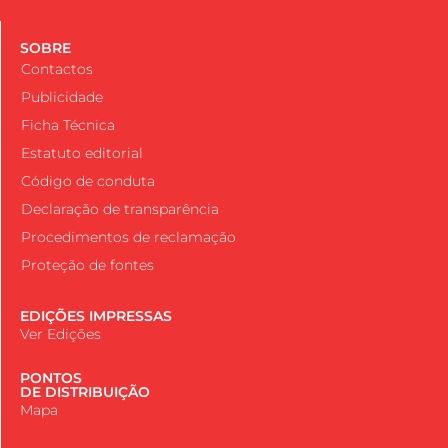
SOBRE
Contactos
Publicidade
Ficha Técnica
Estatuto editorial
Código de conduta
Declaração de transparência
Procedimentos de reclamação
Proteção de fontes
EDIÇÕES IMPRESSAS
Ver Edições
PONTOS
DE DISTRIBUIÇÃO
Mapa