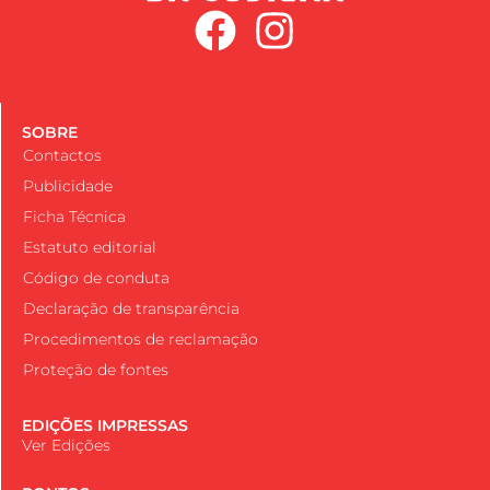
SOBRE
Contactos
Publicidade
Ficha Técnica
Estatuto editorial
Código de conduta
Declaração de transparência
Procedimentos de reclamação
Proteção de fontes
EDIÇÕES IMPRESSAS
Ver Edições