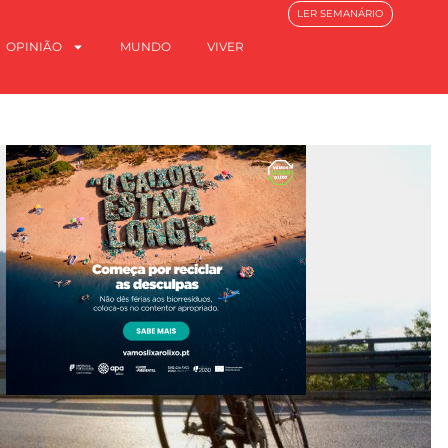
LER SEMANÁRIO
OPINIÃO
MUNDO
VIVER