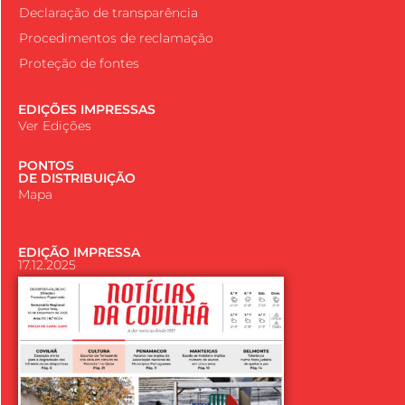
Declaração de transparência
Procedimentos de reclamação
Proteção de fontes
EDIÇÕES IMPRESSAS
Ver Edições
PONTOS
DE DISTRIBUIÇÃO
Mapa
EDIÇÃO IMPRESSA
17.12.2025