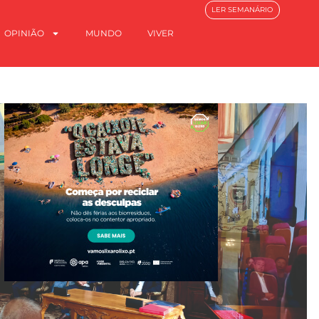
LER SEMANÁRIO
OPINIÃO
MUNDO
VIVER