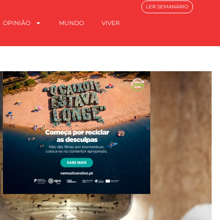
LER SEMANÁRIO
OPINIÃO
MUNDO
VIVER