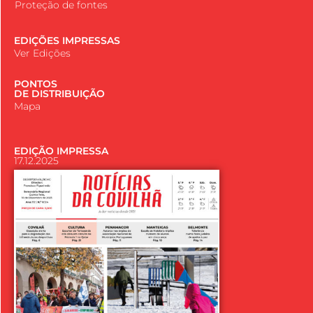
Proteção de fontes
EDIÇÕES IMPRESSAS
Ver Edições
PONTOS
DE DISTRIBUIÇÃO
Mapa
EDIÇÃO IMPRESSA
17.12.2025