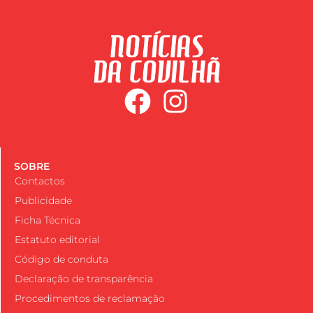
SOBRE
Contactos
Publicidade
Ficha Técnica
Estatuto editorial
Código de conduta
Declaração de transparência
Procedimentos de reclamação