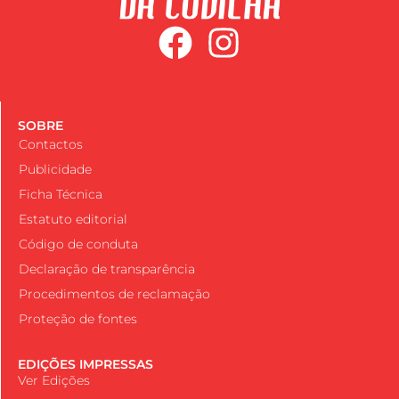
SOBRE
Contactos
Publicidade
Ficha Técnica
Estatuto editorial
Código de conduta
Declaração de transparência
Procedimentos de reclamação
Proteção de fontes
EDIÇÕES IMPRESSAS
Ver Edições