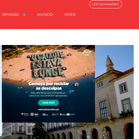
LER SEMANÁRIO
OPINIÃO
MUNDO
VIVER