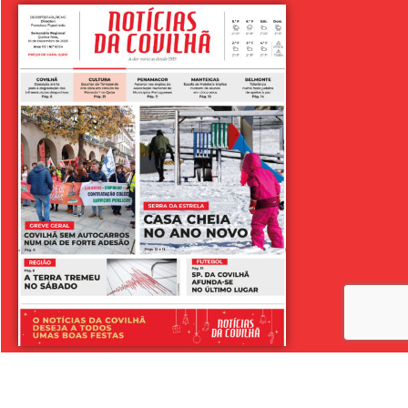
LER SEMANÁRIO