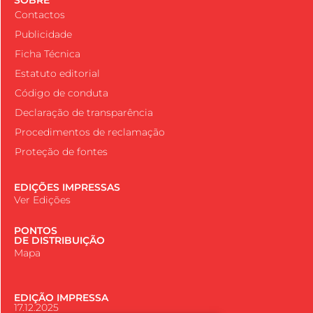
Contactos
Publicidade
Ficha Técnica
Estatuto editorial
Código de conduta
Declaração de transparência
Procedimentos de reclamação
Proteção de fontes
EDIÇÕES IMPRESSAS
Ver Edições
PONTOS
DE DISTRIBUIÇÃO
Mapa
EDIÇÃO IMPRESSA
17.12.2025