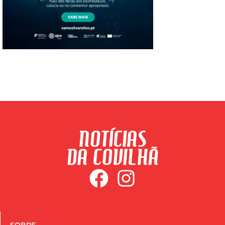
SOBRE