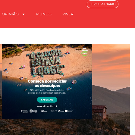
LER SEMANÁRIO
OPINIÃO
MUNDO
VIVER