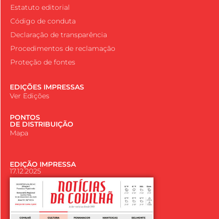
Estatuto editorial
Código de conduta
Declaração de transparência
Procedimentos de reclamação
Proteção de fontes
EDIÇÕES IMPRESSAS
Ver Edições
PONTOS
DE DISTRIBUIÇÃO
Mapa
EDIÇÃO IMPRESSA
17.12.2025