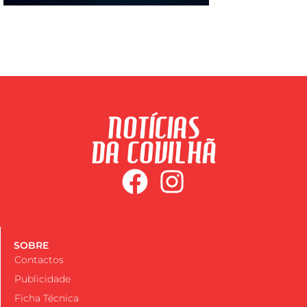
SOBRE
Contactos
Publicidade
Ficha Técnica