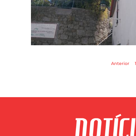
Anterior