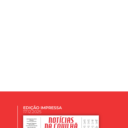
EDIÇÃO IMPRESSA
17.12.2025