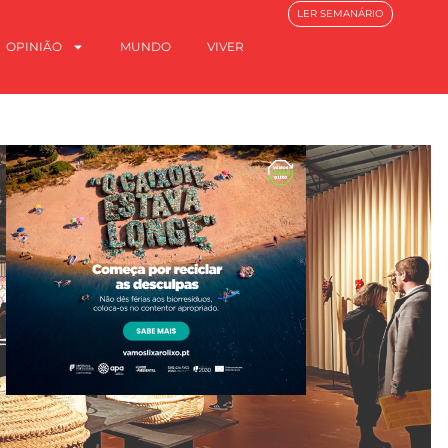
LER SEMANÁRIO
OPINIÃO
MUNDO
VIVER