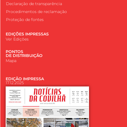
Declaração de transparência
Procedimentos de reclamação
Proteção de fontes
EDIÇÕES IMPRESSAS
Ver Edições
PONTOS
DE DISTRIBUIÇÃO
Mapa
EDIÇÃO IMPRESSA
17.12.2025