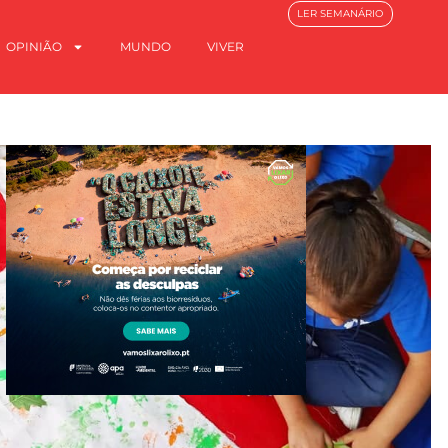
LER SEMANÁRIO
OPINIÃO
MUNDO
VIVER