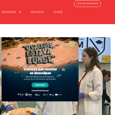
LER SEMANÁRIO
OPINIÃO
MUNDO
VIVER