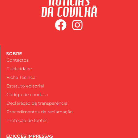
SOBRE
Contactos
Publicidade
Ficha Técnica
Estatuto editorial
Código de conduta
Declaração de transparência
Procedimentos de reclamação
Proteção de fontes
EDIÇÕES IMPRESSAS