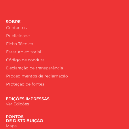
SOBRE
Contactos
Publicidade
Ficha Técnica
Estatuto editorial
Código de conduta
Declaração de transparência
Procedimentos de reclamação
Proteção de fontes
EDIÇÕES IMPRESSAS
Ver Edições
PONTOS
DE DISTRIBUIÇÃO
Mapa