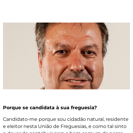
Porque se candidata à sua freguesia?
Candidato-me porque sou cidadão natural, residente
e eleitor nesta União de Freguesias, e como tal sinto