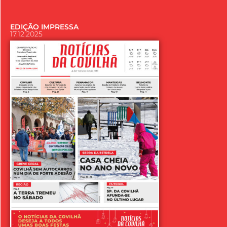
EDIÇÃO IMPRESSA
17.12.2025