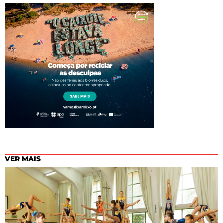
VER MAIS