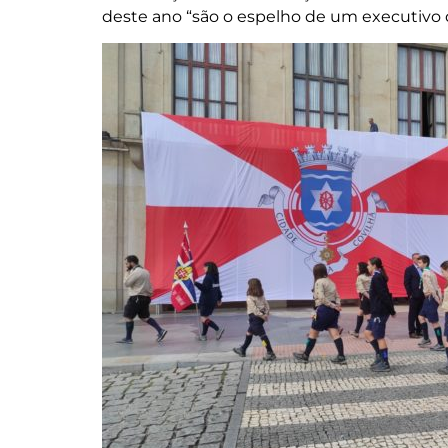
deste ano “são o espelho de um executivo q