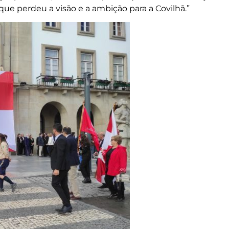
ue perdeu a visão e a ambição para a Covilhã.”