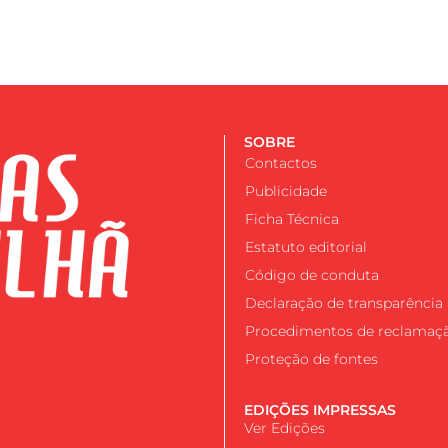
SOBRE
Contactos
Publicidade
Ficha Técnica
Estatuto editorial
Código de conduta
Declaração de transparência
Procedimentos de reclamaç
Proteção de fontes
EDIÇÕES IMPRESSAS
Ver Edições