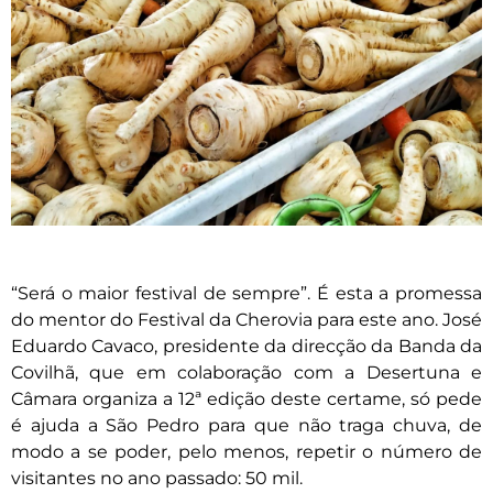
“Será o maior festival de sempre”. É esta a promessa
do mentor do Festival da Cherovia para este ano. José
Eduardo Cavaco, presidente da direcção da Banda da
Covilhã, que em colaboração com a Desertuna e
Câmara organiza a 12ª edição deste certame, só pede
é ajuda a São Pedro para que não traga chuva, de
modo a se poder, pelo menos, repetir o número de
visitantes no ano passado: 50 mil.