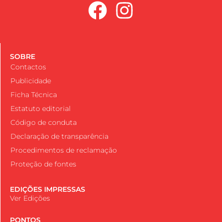
SOBRE
Contactos
Publicidade
Ficha Técnica
Estatuto editorial
Código de conduta
Declaração de transparência
Procedimentos de reclamação
Proteção de fontes
EDIÇÕES IMPRESSAS
Ver Edições
PONTOS