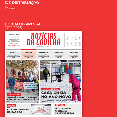
DE DISTRIBUIÇÃO
Mapa
EDIÇÃO IMPRESSA
17.12.2025