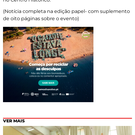
(Notícia completa na edição papel- com suplemento
de oito páginas sobre o evento)
VER MAIS