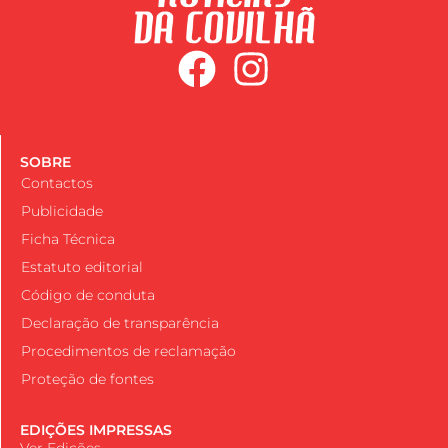
SOBRE
Contactos
Publicidade
Ficha Técnica
Estatuto editorial
Código de conduta
Declaração de transparência
Procedimentos de reclamação
Proteção de fontes
EDIÇÕES IMPRESSAS