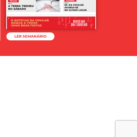
LER SEMANÁRIO