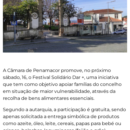
A Câmara de Penamacor promove, no próximo
sábado, 16, o Festival Solidário Dar +, uma iniciativa
que tem como objetivo apoiar famílias do concelho
em situação de maior vulnerabilidade, através da
recolha de bens alimentares essenciais.
Segundo a autarquia, a participação é gratuita, sendo
apenas solicitada a entrega simbólica de produtos
como azeite, óleo, leite, cereais, papas para bebé ou