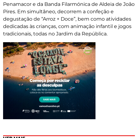
Penamacor e da Banda Filarmónica de Aldeia de João
Pires. Em simultâneo, decorrem a confeção e
degustação de “Arroz + Doce”, bem como atividades
dedicadas às crianças, com animação infantil e jogos
tradicionais, todas no Jardim da República.