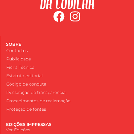
SOBRE
Contactos
Publicidade
Ficha Técnica
Estatuto editorial
Código de conduta
Declaração de transparência
Procedimentos de reclamação
Proteção de fontes
EDIÇÕES IMPRESSAS
Ver Edições