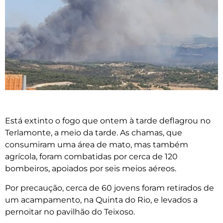
Está extinto o fogo que ontem à tarde deflagrou no
Terlamonte, a meio da tarde. As chamas, que
consumiram uma área de mato, mas também
agrícola, foram combatidas por cerca de 120
bombeiros, apoiados por seis meios aéreos.
Por precaução, cerca de 60 jovens foram retirados de
um acampamento, na Quinta do Rio, e levados a
pernoitar no pavilhão do Teixoso.