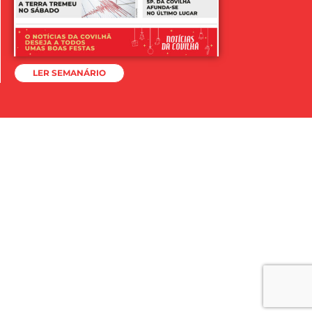
LER SEMANÁRIO