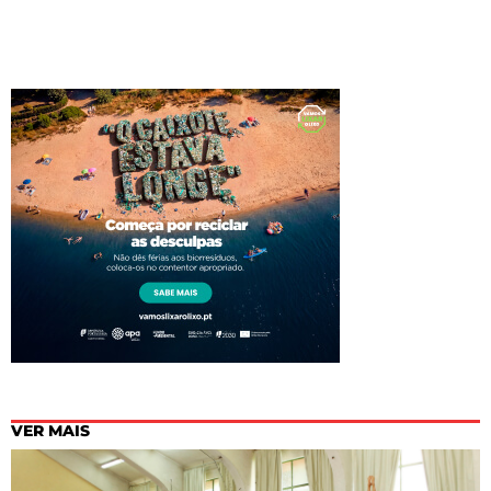
VER MAIS