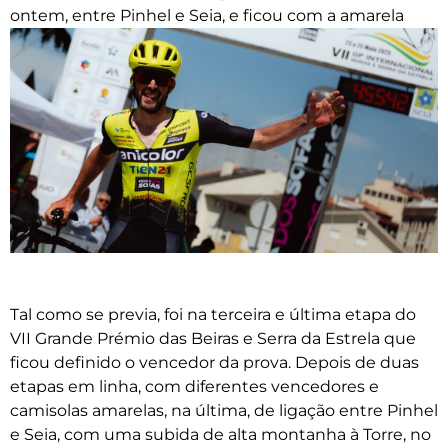
ontem, entre Pinhel e Seia, e ficou com a amarela
Tal como se previa, foi na terceira e última etapa do
VII Grande Prémio das Beiras e Serra da Estrela que
ficou definido o vencedor da prova. Depois de duas
etapas em linha, com diferentes vencedores e
camisolas amarelas, na última, de ligação entre Pinhel
e Seia, com uma subida de alta montanha à Torre, no