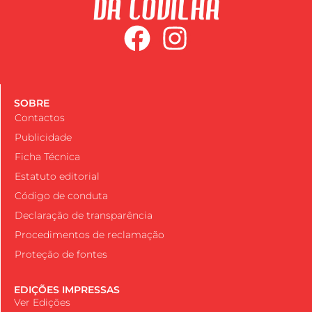
SOBRE
Contactos
Publicidade
Ficha Técnica
Estatuto editorial
Código de conduta
Declaração de transparência
Procedimentos de reclamação
Proteção de fontes
EDIÇÕES IMPRESSAS
Ver Edições