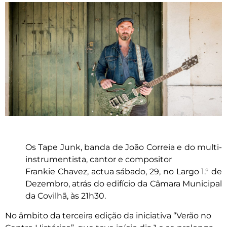
Os Tape Junk, banda de João Correia e do multi-
instrumentista, cantor e compositor
Frankie Chavez, actua sábado, 29, no Largo 1.° de
Dezembro, atrás do edifício da Câmara Municipal
da Covilhã, às 21h30.
No âmbito da terceira edição da iniciativa “Verão no