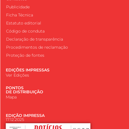
Publicidade
Ficha Técnica
Estatuto editorial
Código de conduta
Declaração de transparência
Procedimentos de reclamação
Proteção de fontes
EDIÇÕES IMPRESSAS
Ver Edições
PONTOS
DE DISTRIBUIÇÃO
Mapa
EDIÇÃO IMPRESSA
17.12.2025