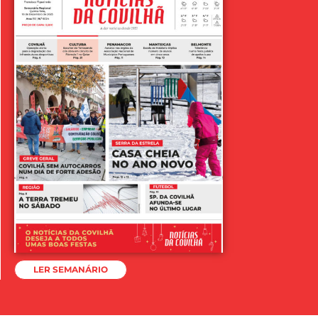
LER SEMANÁRIO