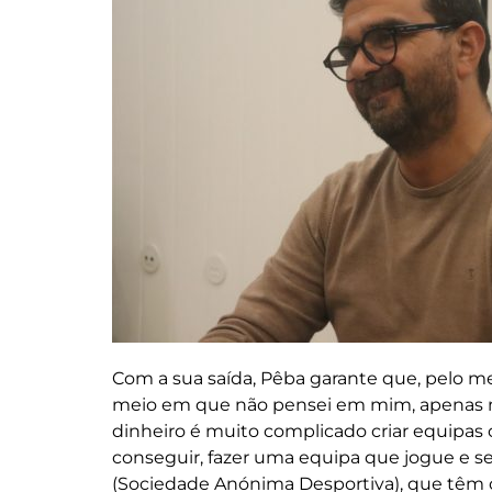
Com a sua saída, Pêba garante que, pelo me
meio em que não pensei em mim, apenas no 
dinheiro é muito complicado criar equipas 
conseguir, fazer uma equipa que jogue e se 
(Sociedade Anónima Desportiva), que têm or