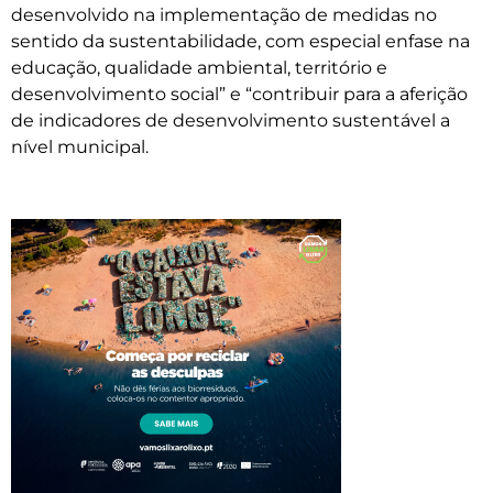
desenvolvido na implementação de medidas no
sentido da sustentabilidade, com especial enfase na
educação, qualidade ambiental, território e
desenvolvimento social” e “contribuir para a aferição
de indicadores de desenvolvimento sustentável a
nível municipal.