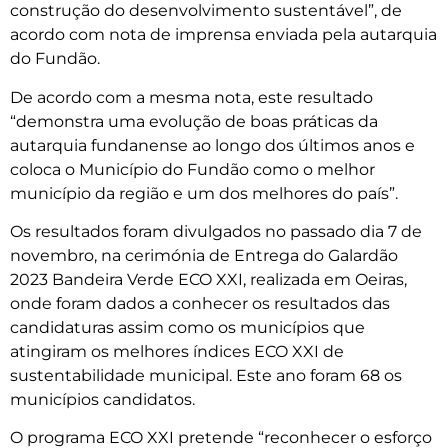
construção do desenvolvimento sustentável”, de
acordo com nota de imprensa enviada pela autarquia
do Fundão.
De acordo com a mesma nota, este resultado
“demonstra uma evolução de boas práticas da
autarquia fundanense ao longo dos últimos anos e
coloca o Município do Fundão como o melhor
município da região e um dos melhores do país”.
Os resultados foram divulgados no passado dia 7 de
novembro, na cerimónia de Entrega do Galardão
2023 Bandeira Verde ECO XXI, realizada em Oeiras,
onde foram dados a conhecer os resultados das
candidaturas assim como os municípios que
atingiram os melhores índices ECO XXI de
sustentabilidade municipal. Este ano foram 68 os
municípios candidatos.
O programa ECO XXI pretende “reconhecer o esforço