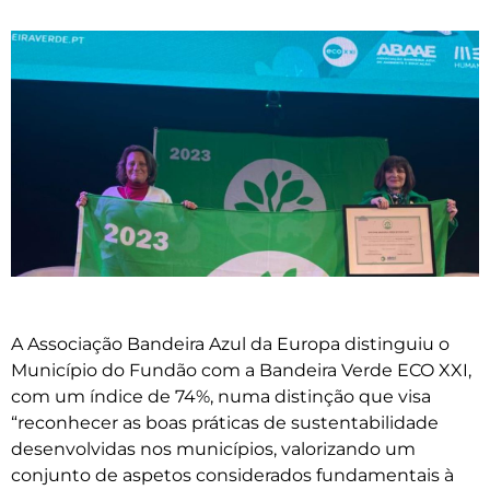
A Associação Bandeira Azul da Europa distinguiu o
Município do Fundão com a Bandeira Verde ECO XXI,
com um índice de 74%, numa distinção que visa
“reconhecer as boas práticas de sustentabilidade
desenvolvidas nos municípios, valorizando um
conjunto de aspetos considerados fundamentais à