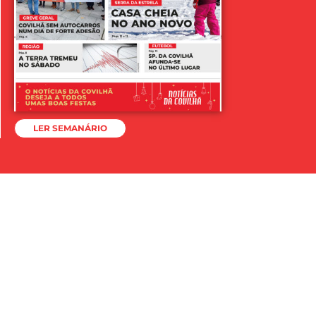
LER SEMANÁRIO