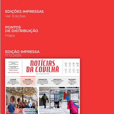
EDIÇÕES IMPRESSAS
Ver Edições
PONTOS
DE DISTRIBUIÇÃO
Mapa
EDIÇÃO IMPRESSA
17.12.2025