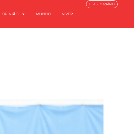
LER SEMANÁRIO
OPINIÃO
MUNDO
VIVER