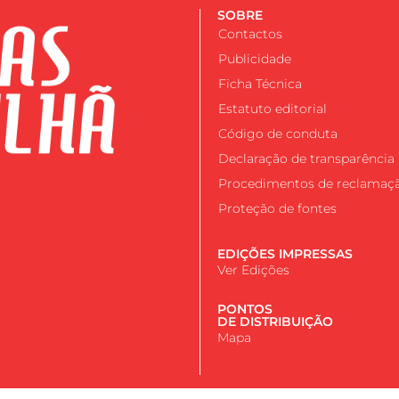
SOBRE
Contactos
Publicidade
Ficha Técnica
Estatuto editorial
Código de conduta
Declaração de transparência
Procedimentos de reclamaç
Proteção de fontes
EDIÇÕES IMPRESSAS
Ver Edições
PONTOS
DE DISTRIBUIÇÃO
Mapa