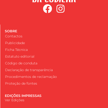
SOBRE
Contactos
Publicidade
Ficha Técnica
Estatuto editorial
Código de conduta
Declaração de transparência
Procedimentos de reclamação
Proteção de fontes
EDIÇÕES IMPRESSAS
Ver Edições