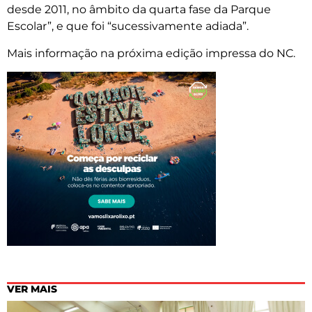
desde 2011, no âmbito da quarta fase da Parque
Escolar”, e que foi “sucessivamente adiada”.
Mais informação na próxima edição impressa do NC.
VER MAIS