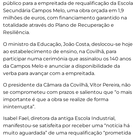
público para a empreitada de requalificação da Escola
Secundária Campos Melo, uma obra orçada em 1,9
milhões de euros, com financiamento garantido na
totalidade através do Plano de Recuperação e
Resiliência.
O ministro da Educação, João Costa, deslocou-se hoje
ao estabelecimento de ensino, na Covilhã, para
participar numa cerimónia que assinalou os 140 anos
da Campos Melo e anunciar a disponibilidade da
verba para avançar com a empreitada.
O presidente da Câmara da Covilhã, Vítor Pereira, não
se comprometeu com prazos e salientou que “o mais
importante é que a obra se realize de forma
ininterrupta”.
Isabel Fael, diretora da antiga Escola Industrial,
manifestou-se satisfeita por receber uma “notícia há
muito aguardada” de uma requalificação “prometida