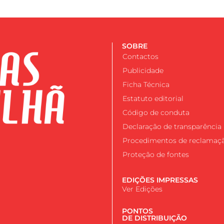
SOBRE
Contactos
Publicidade
Ficha Técnica
Estatuto editorial
Código de conduta
Declaração de transparência
Procedimentos de reclamaç
Proteção de fontes
EDIÇÕES IMPRESSAS
Ver Edições
PONTOS
DE DISTRIBUIÇÃO