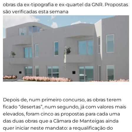
obras da ex-tipografia e ex-quartel da GNR. Propostas
são verificadas esta semana
Depois de, num primeiro concurso, as obras terem
ficado “desertas”, num segundo, já com valores mais
elevados, foram cinco as propostas para cada uma
das duas obras que a Câmara de Manteigas ainda
quer iniciar neste mandato: a requalificação do