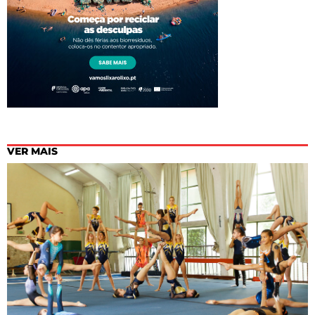
VER MAIS