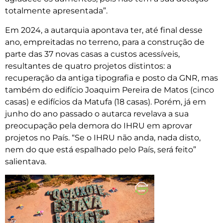
totalmente apresentada”.
Em 2024, a autarquia apontava ter, até final desse
ano, empreitadas no terreno, para a construção de
parte das 37 novas casas a custos acessíveis,
resultantes de quatro projetos distintos: a
recuperação da antiga tipografia e posto da GNR, mas
também do edifício Joaquim Pereira de Matos (cinco
casas) e edifícios da Matufa (18 casas). Porém, já em
junho do ano passado o autarca revelava a sua
preocupação pela demora do IHRU em aprovar
projetos no País. “Se o IHRU não anda, nada disto,
nem do que está espalhado pelo País, será feito”
salientava.