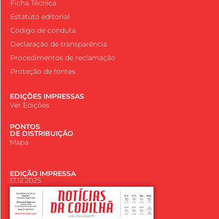
Ficha Técnica
Estatuto editorial
Código de conduta
Declaração de transparência
Procedimentos de reclamação
Proteção de fontes
EDIÇÕES IMPRESSAS
Ver Edições
PONTOS
DE DISTRIBUIÇÃO
Mapa
EDIÇÃO IMPRESSA
17.12.2025