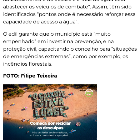
abastecer os veículos de combate”. Assim, têm sido
identificados “pontos onde é necessário reforçar essa
capacidade de acesso a água”.
O edil garante que o município está “muito
empenhado” em investir na prevenção, e na
proteção civil, capacitando o concelho para “situações
de emergências extremas”, como por exemplo, os
incêndios florestais.
FOTO: Filipe Teixeira