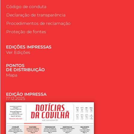
Código de conduta
Declaração de transparência
Procedimentos de reclamação
Proteção de fontes
EDIÇÕES IMPRESSAS
Ver Edições
PONTOS
DE DISTRIBUIÇÃO
Mapa
EDIÇÃO IMPRESSA
17.12.2025