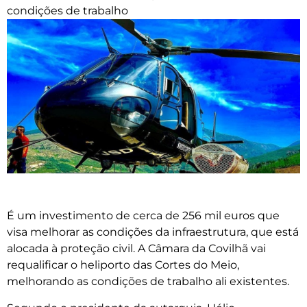
condições de trabalho
É um investimento de cerca de 256 mil euros que
visa melhorar as condições da infraestrutura, que está
alocada à proteção civil. A Câmara da Covilhã vai
requalificar o heliporto das Cortes do Meio,
melhorando as condições de trabalho ali existentes.