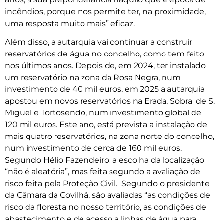
incêndios, porque nos permite ter, na proximidade,
uma resposta muito mais” eficaz.
Além disso, a autarquia vai continuar a construir
reservatórios de água no concelho, como tem feito
nos últimos anos. Depois de, em 2024, ter instalado
um reservatório na zona da Rosa Negra, num
investimento de 40 mil euros, em 2025 a autarquia
apostou em novos reservatórios na Erada, Sobral de S.
Miguel e Tortosendo, num investimento global de
120 mil euros. Este ano, está prevista a instalação de
mais quatro reservatórios, na zona norte do concelho,
num investimento de cerca de 160 mil euros.
Segundo Hélio Fazendeiro, a escolha da localização
“não é aleatória”, mas feita segundo a avaliação de
risco feita pela Proteção Civil. Segundo o presidente
da Câmara da Covilhã, são avaliadas “as condições de
risco da floresta no nosso território, as condições de
abastecimento e de acesso a linhas de água para