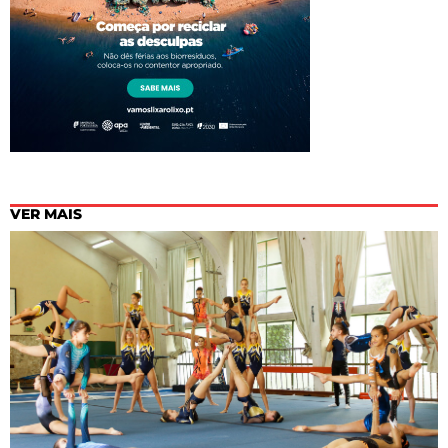
VER MAIS