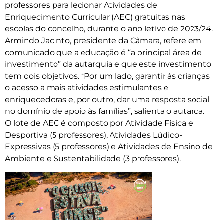
professores para lecionar Atividades de
Enriquecimento Curricular (AEC) gratuitas nas
escolas do concelho, durante o ano letivo de 2023/24.
Armindo Jacinto, presidente da Câmara, refere em
comunicado que a educação é “a principal área de
investimento” da autarquia e que este investimento
tem dois objetivos. “Por um lado, garantir às crianças
o acesso a mais atividades estimulantes e
enriquecedoras e, por outro, dar uma resposta social
no domínio de apoio às famílias”, salienta o autarca.
O lote de AEC é composto por Atividade Física e
Desportiva (5 professores), Atividades Lúdico-
Expressivas (5 professores) e Atividades de Ensino de
Ambiente e Sustentabilidade (3 professores).