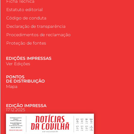
Ficha Técnica
Estatuto editorial
Código de conduta
Declaração de transparência
Procedimentos de reclamação
Proteção de fontes
EDIÇÕES IMPRESSAS
Ver Edições
PONTOS
DE DISTRIBUIÇÃO
Mapa
EDIÇÃO IMPRESSA
17.12.2025