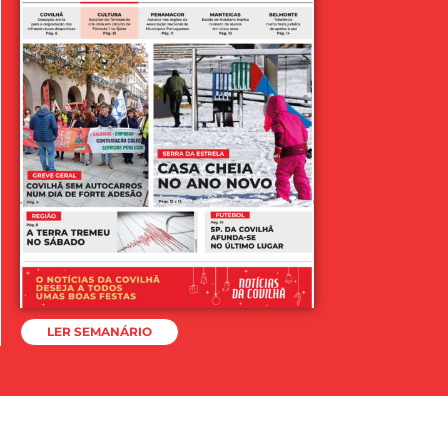
LER SEMANÁRIO